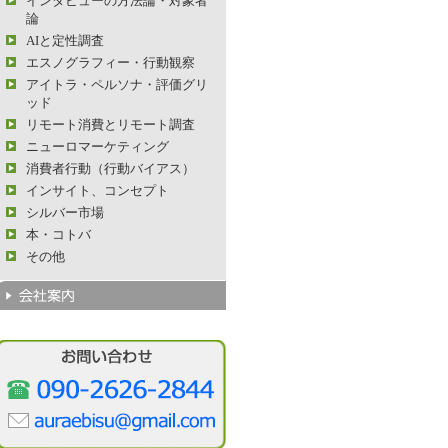
インタビューの方法論・対象者
論
AIと定性調査
エスノグラフィー・行動観察
アイトラ・ペルソナ・評価グリ
ッド
リモート消費とリモート調査
ニューロマーケティング
消費者行動（行動バイアス）
インサイト、コンセプト
シルバー市場
本・コトバ
その他