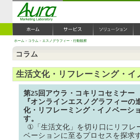
ホーム
>
コラム
>
エスノグラフィー・行動観察
コラム
生活文化・リフレーミング・イ
第25回アウラ・コキリコセミナー
『オンラインエスノグラフィーの
化・リフレーミング・イノベーシ
す。
①「生活文化」を切り口にリフレ
ベーションに至るプロセスを探求