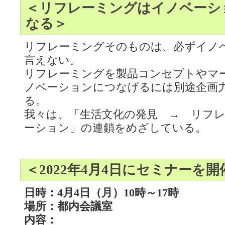
＜リフレーミングはイノベーシ
なる＞
リフレーミングそのものは、必ずイノ
言えない。
リフレーミングを製品コンセプトやマ
ノベーションにつなげるには別途企画
る。
我々は、「生活文化の発見 → リフ
ーション」の連鎖をめざしている。
＜2022年4月4日にセミナーを
日時：4月4日（月）10時～17時
場所：都内会議室
内容：