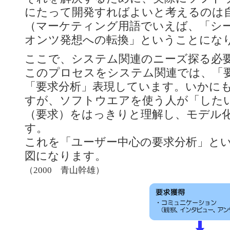
にたって開発すればよいと考えるのは
（マーケティング用語でいえば、「シ
オンツ発想への転換」ということにな
ここで、システム関連のニーズ探る必
このプロセスをシステム関連では、「
「要求分析」表現しています。いかに
すが、ソフトウエアを使う人が「した
（要求）をはっきりと理解し、モデル
す。
これを「ユーザー中心の要求分析」と
図になります。
（2000 青山幹雄）