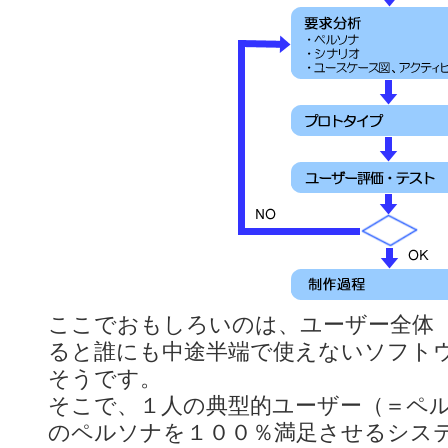
ここでおもしろいのは、ユーザー全体
ると誰にも中途半端で使えないソフト
そうです。
そこで、１人の典型的ユーザー（＝ペ
のペルソナを１００％満足させるシス