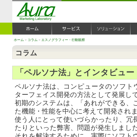
ホーム
>
コラム
>
エスノグラフィー・行動観察
コラム
「ペルソナ法」とインタビュー
ペルソナ法は、コンピュータのソフト
ターフェイス開発の方法として発展し
初期のシステムは、「あれができる、
た機能・性能を中心に考えて開発され
使う人にとって使いづらかったり、冗
たりといった弊害、問題が発生しまし
それを解決するために、実際にソフト