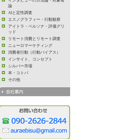
インタビューの方法論・対象者
論
AIと定性調査
エスノグラフィー・行動観察
アイトラ・ペルソナ・評価グリ
ッド
リモート消費とリモート調査
ニューロマーケティング
消費者行動（行動バイアス）
インサイト、コンセプト
シルバー市場
本・コトバ
その他